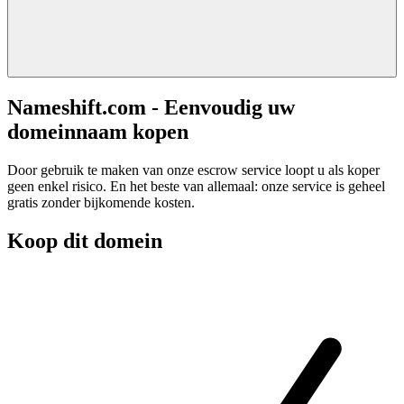
Nameshift.com - Eenvoudig uw
domeinnaam kopen
Door gebruik te maken van onze escrow service loopt u als koper
geen enkel risico. En het beste van allemaal: onze service is geheel
gratis zonder bijkomende kosten.
Koop dit domein