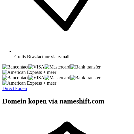
Gratis
Btw-factuur via e-mail
+ meer
+ meer
Direct kopen
Domein kopen via nameshift.com