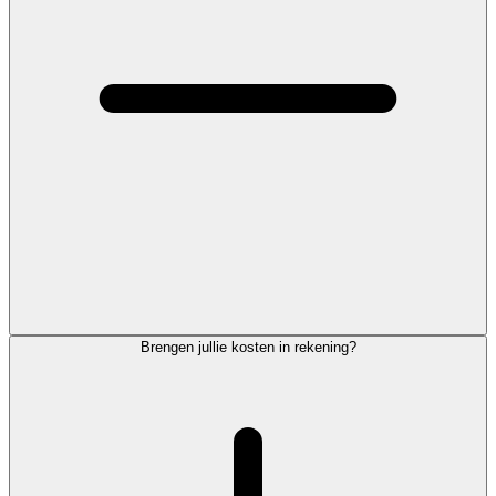
Brengen jullie kosten in rekening?