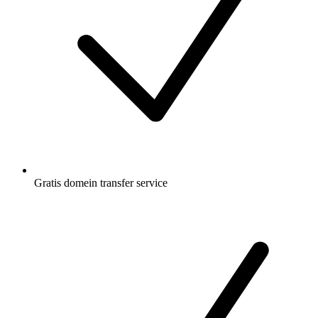
Gratis
domein transfer service