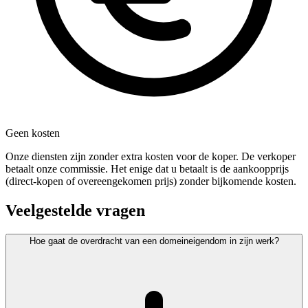
Geen kosten
Onze diensten zijn zonder extra kosten voor de koper. De verkoper
betaalt onze commissie. Het enige dat u betaalt is de aankoopprijs
(direct-kopen of overeengekomen prijs) zonder bijkomende kosten.
Veelgestelde vragen
Hoe gaat de overdracht van een domeineigendom in zijn werk?