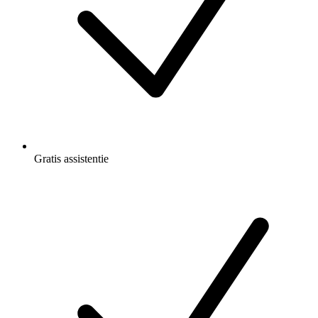
Gratis
assistentie