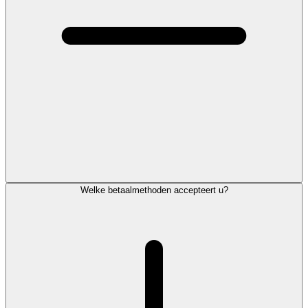
Welke betaalmethoden accepteert u?