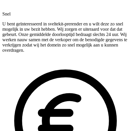
Snel
U bent geïnteresseerd in sveltekit-prerender en u wilt deze zo snel
mogelijk in uw bezit hebben. Wij zorgen er uiteraard voor dat dat
gebeurt. Onze gemiddelde doorlooptijd bedraagt slechts 24 uur. Wij
werken nauw samen met de verkoper om de benodigde gegevens te
verkrijgen zodat wij het domein zo snel mogelijk aan u kunnen
overdragen.