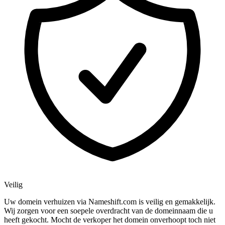
Veilig
Uw domein verhuizen via Nameshift.com is veilig en gemakkelijk.
Wij zorgen voor een soepele overdracht van de domeinnaam die u
heeft gekocht. Mocht de verkoper het domein onverhoopt toch niet