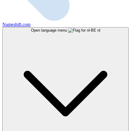
Nameshift.com
Open language menu
nl