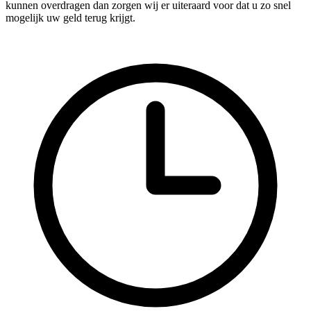
kunnen overdragen dan zorgen wij er uiteraard voor dat u zo snel
mogelijk uw geld terug krijgt.