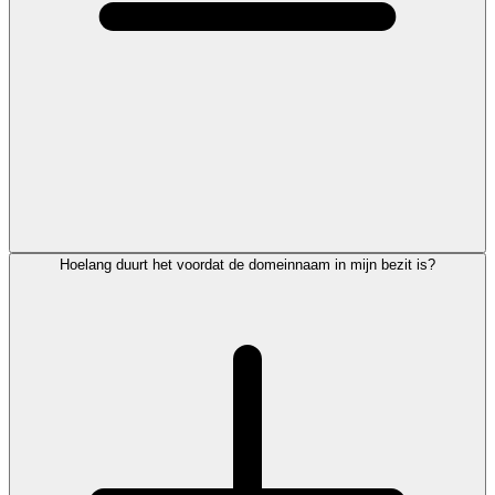
Hoelang duurt het voordat de domeinnaam in mijn bezit is?